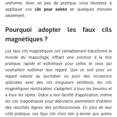
uniforme. Avec un peu de pratique, vous réussirez à
appliquer vos
cils pour soirée
en quelques minutes
seulement.
Pourquoi adopter les faux cils
magnétiques ?
Les faux cils magnétiques ont véritablement transformé le
monde du maquillage, offrant une solution à la fois
pratique, rapide et esthétique pour celles et ceux qui
souhaitent sublimer leur regard. Que ce soit pour un
regard naturel au quotidien ou pour des occasions
spéciales avec des cils longueurs extrêmes, les cils
magnétiques réutilisables s’adaptent à tous les besoins et
à tous les styles. Grâce à leur facilité d’application, même
les cils magnétiques pour débutants permettent d’obtenir
des résultats dignes des professionnels. En plus de leur
côté pratique, ces faux cils n’ont rien à envier aux autres