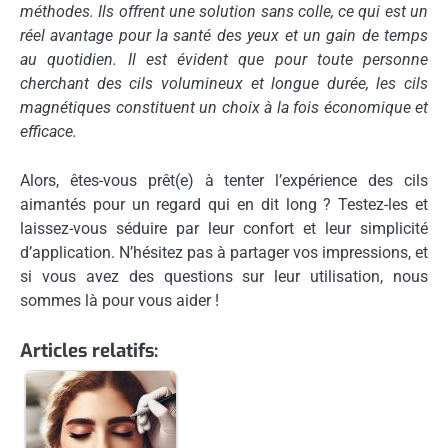
méthodes. Ils offrent une solution sans colle, ce qui est un
réel avantage pour la santé des yeux et un gain de temps
au quotidien. Il est évident que pour toute personne
cherchant des cils volumineux et longue durée, les cils
magnétiques constituent un choix à la fois économique et
efficace.
Alors, êtes-vous prêt(e) à tenter l’expérience des cils
aimantés pour un regard qui en dit long ? Testez-les et
laissez-vous séduire par leur confort et leur simplicité
d’application. N’hésitez pas à partager vos impressions, et
si vous avez des questions sur leur utilisation, nous
sommes là pour vous aider !
Articles relatifs: