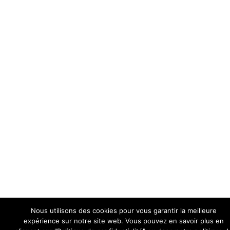
Nous utilisons des cookies pour vous garantir la meilleure
expérience sur notre site web. Vous pouvez en savoir plus en