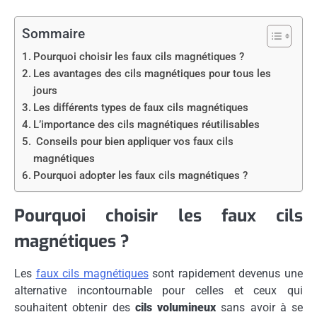
Sommaire
Pourquoi choisir les faux cils magnétiques ?
Les avantages des cils magnétiques pour tous les
jours
Les différents types de faux cils magnétiques
L’importance des cils magnétiques réutilisables
Conseils pour bien appliquer vos faux cils
magnétiques
Pourquoi adopter les faux cils magnétiques ?
Pourquoi choisir les faux cils
magnétiques ?
Les
faux cils magnétiques
sont rapidement devenus une
alternative incontournable pour celles et ceux qui
souhaitent obtenir des
cils volumineux
sans avoir à se