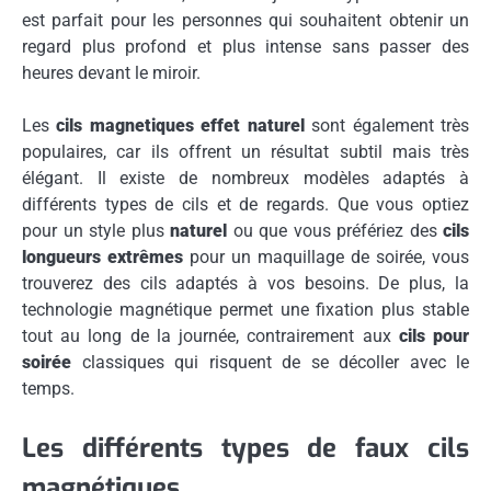
est parfait pour les personnes qui souhaitent obtenir un
regard plus profond et plus intense sans passer des
heures devant le miroir.
Les
cils magnetiques effet naturel
sont également très
populaires, car ils offrent un résultat subtil mais très
élégant. Il existe de nombreux modèles adaptés à
différents types de cils et de regards. Que vous optiez
pour un style plus
naturel
ou que vous préfériez des
cils
longueurs extrêmes
pour un maquillage de soirée, vous
trouverez des cils adaptés à vos besoins. De plus, la
technologie magnétique permet une fixation plus stable
tout au long de la journée, contrairement aux
cils pour
soirée
classiques qui risquent de se décoller avec le
temps.
Les différents types de faux cils
magnétiques