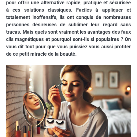
pour offrir une alternative rapide, pratique et sécurisée
à ces solutions classiques. Faciles à appliquer et
totalement inoffensifs, ils ont conquis de nombreuses
personnes désireuses de sublimer leur regard sans
tracas. Mais quels sont vraiment les avantages des faux
cils magnétiques et pourquoi sont-ils si populaires ? On
vous dit tout pour que vous puissiez vous aussi profiter
de ce petit miracle de la beauté.