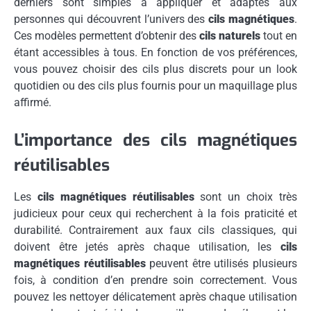
derniers sont simples à appliquer et adaptés aux
personnes qui découvrent l’univers des
cils magnétiques
.
Ces modèles permettent d’obtenir des
cils naturels
tout en
étant accessibles à tous. En fonction de vos préférences,
vous pouvez choisir des cils plus discrets pour un look
quotidien ou des cils plus fournis pour un maquillage plus
affirmé.
L’importance des cils magnétiques
réutilisables
Les
cils magnétiques réutilisables
sont un choix très
judicieux pour ceux qui recherchent à la fois praticité et
durabilité. Contrairement aux faux cils classiques, qui
doivent être jetés après chaque utilisation, les
cils
magnétiques réutilisables
peuvent être utilisés plusieurs
fois, à condition d’en prendre soin correctement. Vous
pouvez les nettoyer délicatement après chaque utilisation