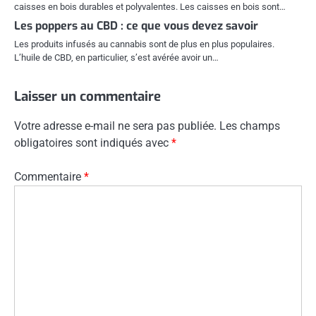
caisses en bois durables et polyvalentes. Les caisses en bois sont…
Les poppers au CBD : ce que vous devez savoir
Les produits infusés au cannabis sont de plus en plus populaires.
L’huile de CBD, en particulier, s’est avérée avoir un…
Laisser un commentaire
Votre adresse e-mail ne sera pas publiée.
Les champs
obligatoires sont indiqués avec
*
Commentaire
*