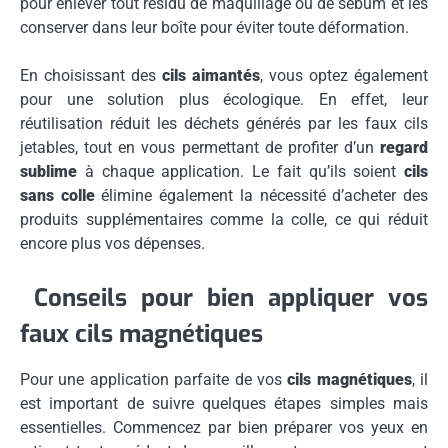
pour enlever tout résidu de maquillage ou de sébum et les
conserver dans leur boîte pour éviter toute déformation.
En choisissant des
cils aimantés
, vous optez également
pour une solution plus écologique. En effet, leur
réutilisation réduit les déchets générés par les faux cils
jetables, tout en vous permettant de profiter d’un
regard
sublime
à chaque application. Le fait qu’ils soient
cils
sans colle
élimine également la nécessité d’acheter des
produits supplémentaires comme la colle, ce qui réduit
encore plus vos dépenses.
Conseils pour bien appliquer vos
faux cils magnétiques
Pour une application parfaite de vos
cils magnétiques
, il
est important de suivre quelques étapes simples mais
essentielles. Commencez par bien préparer vos yeux en